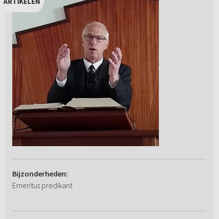
ARTIKELEN
Bijzonderheden:
Emeritus predikant