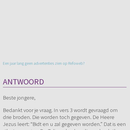
Een jaar lang geen advertenties zien op Refoweb?
ANTWOORD
Beste jongere,
Bedankt voor je vraag. In vers 3 wordt gevraagd om
drie broden. Die worden toch gegeven. De Heere
Jezus leert: “Bidt en u zal gegeven worden.” Dat is een