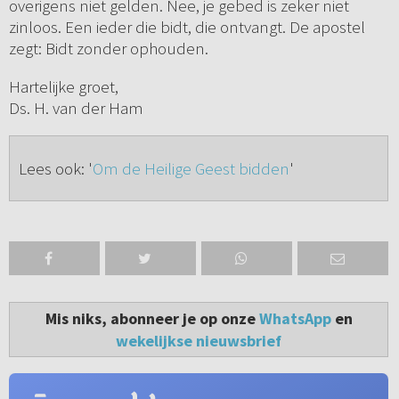
overigens niet gelden. Nee, je gebed is zeker niet
zinloos. Een ieder die bidt, die ontvangt. De apostel
zegt: Bidt zonder ophouden.
Hartelijke groet,
Ds. H. van der Ham
Lees ook: '
Om de Heilige Geest bidden
'
Mis niks, abonneer je op onze
WhatsApp
en
wekelijkse nieuwsbrief