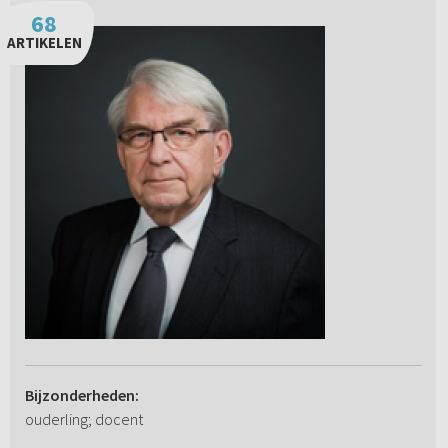
68
ARTIKELEN
Bijzonderheden:
ouderling; docent