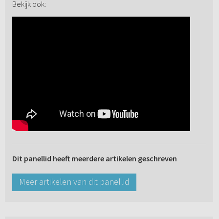
Bekijk ook:
Dit panellid heeft meerdere artikelen geschreven
Meer artikelen van dit panellid