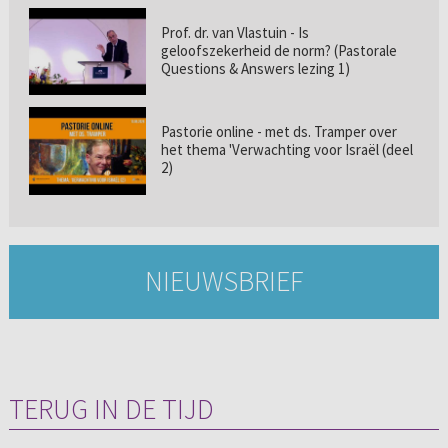
Prof. dr. van Vlastuin - Is
geloofszekerheid de norm? (Pastorale
Questions & Answers lezing 1)
Pastorie online - met ds. Tramper over
het thema 'Verwachting voor Israël (deel
2)
NIEUWSBRIEF
TERUG IN DE TIJD