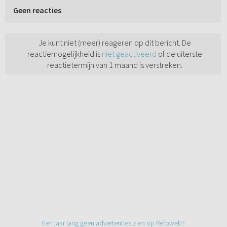
Geen reacties
Je kunt niet (meer) reageren op dit bericht. De
reactiemogelijkheid is
niet geactiveerd
of de uiterste
reactietermijn van 1 maand is verstreken.
Een jaar lang geen advertenties zien op Refoweb?