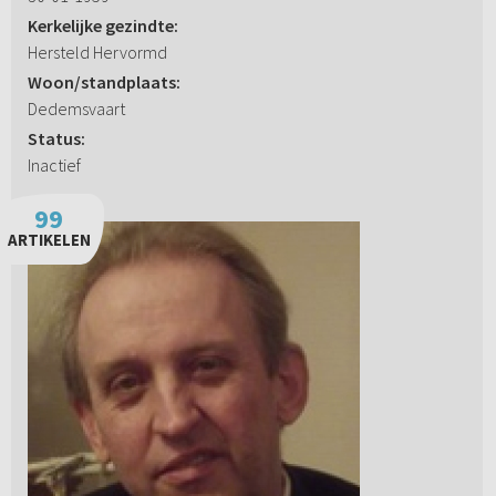
Kerkelijke gezindte:
Hersteld Hervormd
Woon/standplaats:
Dedemsvaart
Status:
Inactief
99
ARTIKELEN