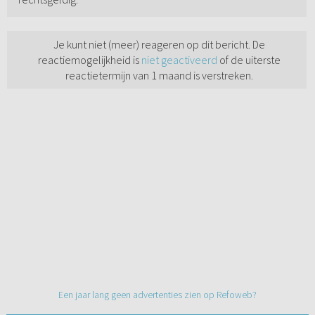
Je kunt niet (meer) reageren op dit bericht. De
reactiemogelijkheid is
niet geactiveerd
of de uiterste
reactietermijn van 1 maand is verstreken.
Een jaar lang geen advertenties zien op Refoweb?