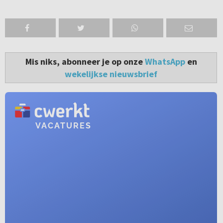
Mis niks, abonneer je op onze
WhatsApp
en
wekelijkse nieuwsbrief