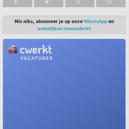
Mis niks, abonneer je op onze
WhatsApp
en
wekelijkse nieuwsbrief