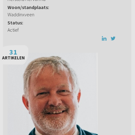
Woon/standplaats:
Waddinxveen
Status:
Actief
31
ARTIKELEN