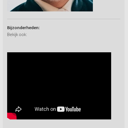
Bijzonderheden:
Bekijk ook: