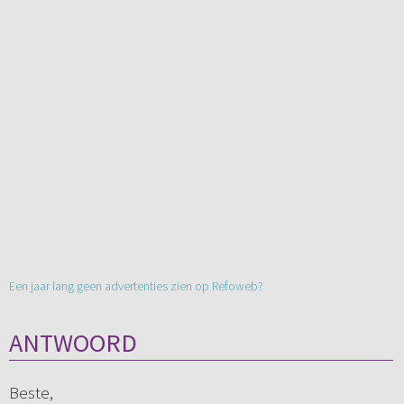
Een jaar lang geen advertenties zien op Refoweb?
ANTWOORD
Beste,