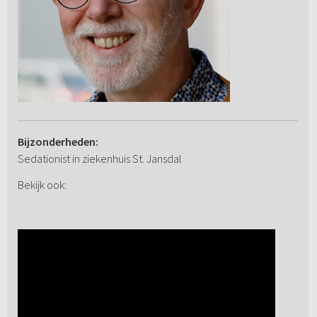
Bijzonderheden:
Sedationist in ziekenhuis St. Jansdal
Bekijk ook: