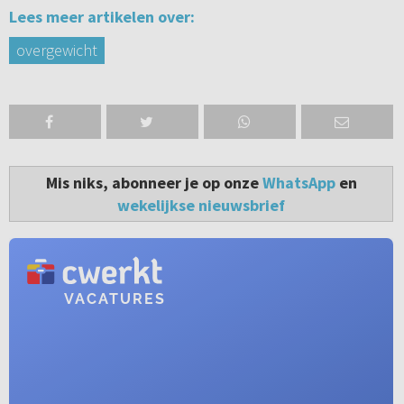
Lees meer artikelen over:
overgewicht
Mis niks, abonneer je op onze
WhatsApp
en
wekelijkse nieuwsbrief