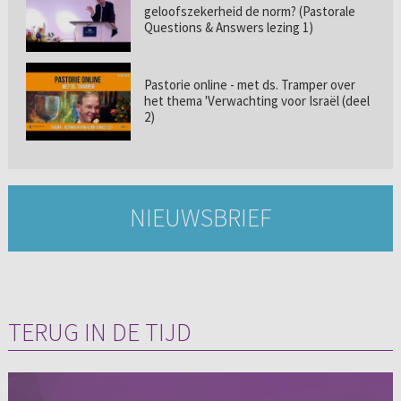
geloofszekerheid de norm? (Pastorale
Questions & Answers lezing 1)
Pastorie online - met ds. Tramper over
het thema 'Verwachting voor Israël (deel
2)
NIEUWSBRIEF
TERUG IN DE TIJD