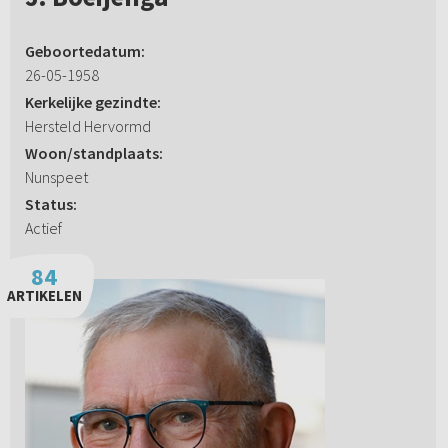
Geboortedatum:
26-05-1958
Kerkelijke gezindte:
Hersteld Hervormd
Woon/standplaats:
Nunspeet
Status:
Actief
84
ARTIKELEN