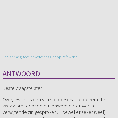
Een jaar lang geen advertenties zien op Refoweb?
ANTWOORD
Beste vraagstelster,
Overgewicht is een vaak onderschat probleem. Te
vaak wordt door de buitenwereld hierover in
verwijtende zin gesproken. Hoewel er zeker (veel)