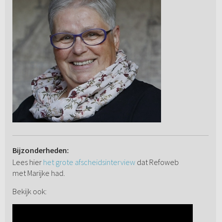
Bijzonderheden:
Lees hier
het grote afscheidsinterview
dat Refoweb
met Marijke had.
Bekijk ook: