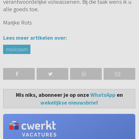
verantwoordelijke volwassenen. Bij die taak wens ik u
alle goeds toe.
Marijke Rots
Lees meer artikelen over:
miskraam
Mis niks, abonneer je op onze
WhatsApp
en
wekelijkse nieuwsbrief