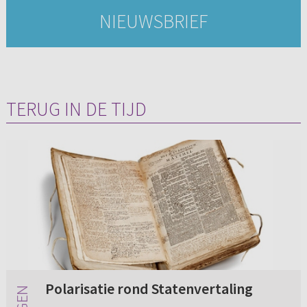
NIEUWSBRIEF
TERUG IN DE TIJD
Polarisatie rond Statenvertaling