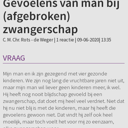
Gevoelens van man bij
(afgebroken)
zwangerschap
C. M. Chr. Rots - de Weger |
1 reactie
| 09-06-2020| 13:35
VRAAG
Mijn man en ik zijn gezegend met vier gezonde
kinderen. We zijn nog lang de vruchtbare jaren niet uit,
maar mijn man wil liever geen kinderen meer, ik wel.
Hij heeft nog nooit blijdschap gevoeld bij een
zwangerschap, dat doet mij heel veel verdriet. Niet dat
hij nu niet blij is met de kinderen, maar hij heeft die
gevoelens gewoon niet. Dat vindt hij zelf ook heel
moeilijk, maar toch voelt het voor mij zo eenzaam,