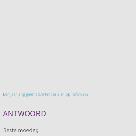
Een jaar lang geen advertenties zien op Refoweb?
ANTWOORD
Beste moeder,