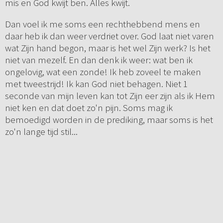
mis en God kwijt ben. Alles kwijt.
Dan voel ik me soms een rechthebbend mens en
daar heb ik dan weer verdriet over. God laat niet varen
wat Zijn hand begon, maar is het wel Zijn werk? Is het
niet van mezelf. En dan denk ik weer: wat ben ik
ongelovig, wat een zonde! Ik heb zoveel te maken
met tweestrijd! Ik kan God niet behagen. Niet 1
seconde van mijn leven kan tot Zijn eer zijn als ik Hem
niet ken en dat doet zo'n pijn. Soms mag ik
bemoedigd worden in de prediking, maar soms is het
zo'n lange tijd stil...