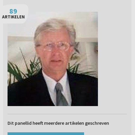
89
ARTIKELEN
Dit panellid heeft meerdere artikelen geschreven