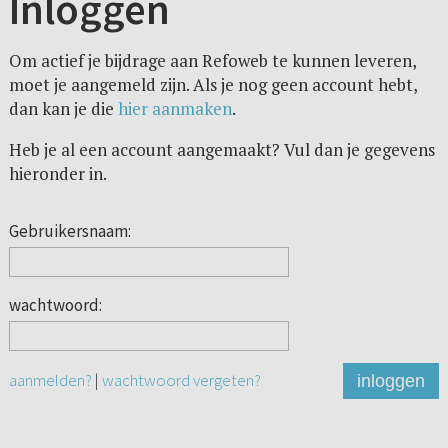
Inloggen
Om actief je bijdrage aan Refoweb te kunnen leveren,
moet je aangemeld zijn. Als je nog geen account hebt,
dan kan je die
hier aanmaken
.
Heb je al een account aangemaakt? Vul dan je gegevens
hieronder in.
Gebruikersnaam:
wachtwoord:
aanmelden?
|
wachtwoord vergeten?
inloggen