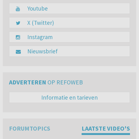
Youtube
X (Twitter)
Instagram
Nieuwsbrief
ADVERTEREN
OP REFOWEB
Informatie en tarieven
FORUMTOPICS
LAATSTE VIDEO'S