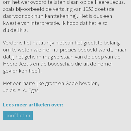
om het werkwoord te laten slaan op de Heere Jezus,
zoals bijvoorbeeld de vertaling van 1953 doet (zie
daarvoor ook hun kanttekening). Het is dus een
kwestie van interpretatie. Ik hoop dat het je zo
duidelijk is.
Verder is het natuurlijk niet van het grootste belang
om te weten wie hier nu precies bedoeld wordt, maar
dat jij het geheim mag verstaan van de doop van de
Heere Jezus en de boodschap die uit de hemel
geklonken heeft.
Met een hartelijke groet en Gode bevolen,
Je ds. A. A. Egas
Lees meer artikelen over:
hoofdletter