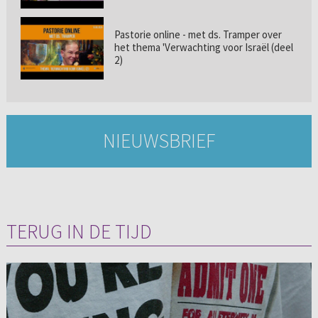
Pastorie online - met ds. Tramper over
het thema 'Verwachting voor Israël (deel
2)
NIEUWSBRIEF
TERUG IN DE TIJD