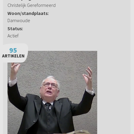
Christelijk Gereformeerd
Woon/standplaats:
Damwoude
Status:
Actief
95
ARTIKELEN