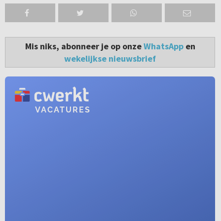
Mis niks, abonneer je op onze
WhatsApp
en
wekelijkse nieuwsbrief