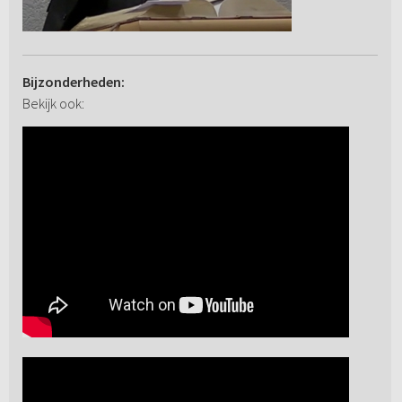
Bijzonderheden:
Bekijk ook: