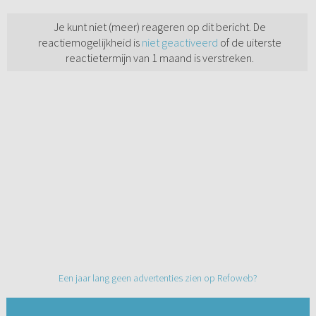
Je kunt niet (meer) reageren op dit bericht. De
reactiemogelijkheid is
niet geactiveerd
of de uiterste
reactietermijn van 1 maand is verstreken.
Een jaar lang geen advertenties zien op Refoweb?