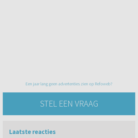
Een jaar lang geen advertenties zien op Refoweb?
STEL EEN VRAAG
Laatste reacties