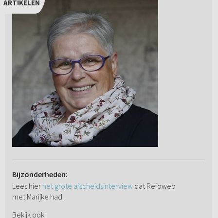
ARTIKELEN
Bijzonderheden:
Lees hier
het grote afscheidsinterview
dat Refoweb
met Marijke had.
Bekijk ook: