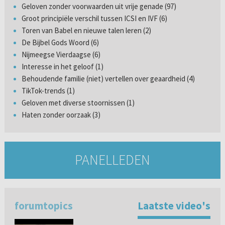
Geloven zonder voorwaarden uit vrije genade (97)
Groot principiële verschil tussen ICSI en IVF (6)
Toren van Babel en nieuwe talen leren (2)
De Bijbel Gods Woord (6)
Nijmeegse Vierdaagse (6)
Interesse in het geloof (1)
Behoudende familie (niet) vertellen over geaardheid (4)
TikTok-trends (1)
Geloven met diverse stoornissen (1)
Haten zonder oorzaak (3)
PANELLEDEN
forumtopics
Laatste video's