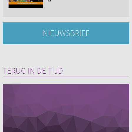
NIEUWSBRIEF
TERUG IN DE TIJD