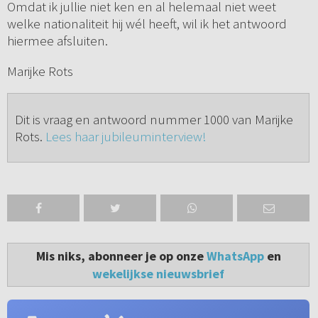
Omdat ik jullie niet ken en al helemaal niet weet
welke nationaliteit hij wél heeft, wil ik het antwoord
hiermee afsluiten.
Marijke Rots
Dit is vraag en antwoord nummer 1000 van Marijke
Rots.
Lees haar jubileuminterview!
Mis niks, abonneer je op onze
WhatsApp
en
wekelijkse nieuwsbrief