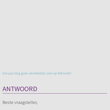
Een jaar lang geen advertenties zien op Refoweb?
ANTWOORD
Beste vraagsteller,