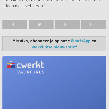
alleen met jezelf doen.”
Mis niks, abonneer je op onze
WhatsApp
en
wekelijkse nieuwsbrief