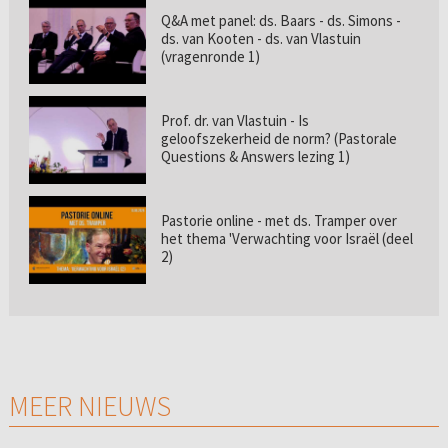
Q&A met panel: ds. Baars - ds. Simons -
ds. van Kooten - ds. van Vlastuin
(vragenronde 1)
Prof. dr. van Vlastuin - Is
geloofszekerheid de norm? (Pastorale
Questions & Answers lezing 1)
Pastorie online - met ds. Tramper over
het thema 'Verwachting voor Israël (deel
2)
MEER NIEUWS