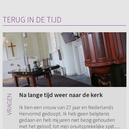
TERUG IN DE TIJD
Na lange tijd weer naar de kerk
Ik ben een vrouw van 27 jaar en Nederlands
Hervormd gedoopt. Ik heb geen belijdenis
gedaan en heb mij jaren niet bezig gehouden
met het geloof, tot mijn onuitsprekelijke spijt.