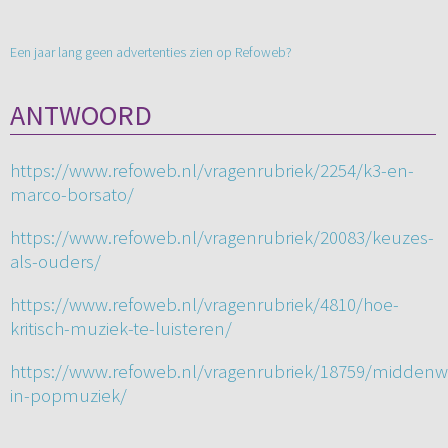
Een jaar lang geen advertenties zien op Refoweb?
ANTWOORD
https://www.refoweb.nl/vragenrubriek/2254/k3-en-
marco-borsato/
https://www.refoweb.nl/vragenrubriek/20083/keuzes-
als-ouders/
https://www.refoweb.nl/vragenrubriek/4810/hoe-
kritisch-muziek-te-luisteren/
https://www.refoweb.nl/vragenrubriek/18759/middenw
in-popmuziek/