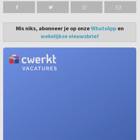
Mis niks, abonneer je op onze
WhatsApp
en
wekelijkse nieuwsbrief