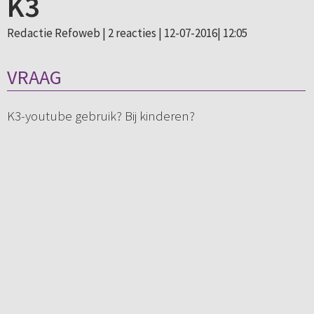
K3
Redactie Refoweb |
2 reacties
| 12-07-2016| 12:05
VRAAG
K3-youtube gebruik? Bij kinderen?