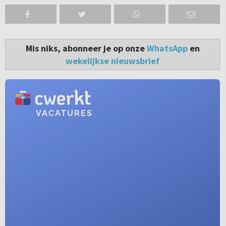
Mis niks, abonneer je op onze
WhatsApp
en
wekelijkse nieuwsbrief