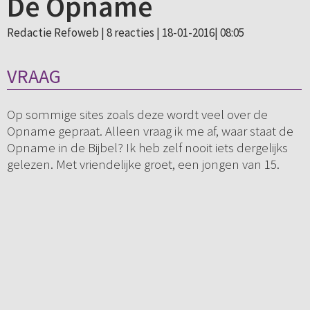
De Opname
Redactie Refoweb |
8 reacties
| 18-01-2016| 08:05
VRAAG
Op sommige sites zoals deze wordt veel over de
Opname gepraat. Alleen vraag ik me af, waar staat de
Opname in de Bijbel? Ik heb zelf nooit iets dergelijks
gelezen. Met vriendelijke groet, een jongen van 15.