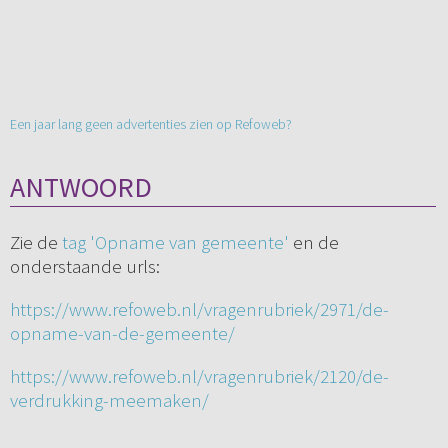
Een jaar lang geen advertenties zien op Refoweb?
ANTWOORD
Zie de
tag 'Opname van gemeente'
en de
onderstaande urls:
https://www.refoweb.nl/vragenrubriek/2971/de-
opname-van-de-gemeente/
https://www.refoweb.nl/vragenrubriek/2120/de-
verdrukking-meemaken/