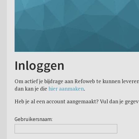
Inloggen
Om actief je bijdrage aan Refoweb te kunnen leveren
dan kan je die
hier aanmaken
.
Heb je al een account aangemaakt? Vul dan je gegev
Gebruikersnaam: