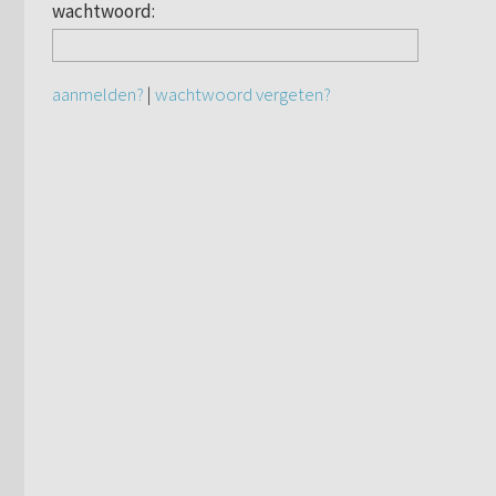
wachtwoord:
aanmelden?
|
wachtwoord vergeten?