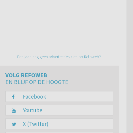
Een jaar lang geen advertenties zien op Refoweb?
VOLG REFOWEB
EN BLIJF OP DE HOOGTE
Facebook
Youtube
X (Twitter)