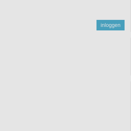
inloggen