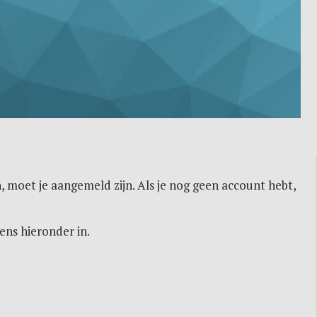
, moet je aangemeld zijn. Als je nog geen account hebt,
ens hieronder in.