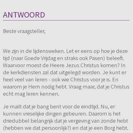
ANTWOORD
Beste vraagsteller,
We zijn in de lijdensweken. Let er eens op hoe je deze
tijd (naar Goede Vrijdag en straks ook Pasen) beleeft.
Waarvoor moest de Heere Jezus Christus komen? In
de kerkdiensten zal dat uitgelegd worden. Je kunt er
heel veel van leren - ook wie Christus voor je is. En
waarom je Hem nodig hebt. Vraag maar, dat je Christus
echt mag leren kennen.
Je mailt dat je bang bent voor de eindtijd. Nu, er
kunnen vreselijke dingen gebeuren. Daarom is het
driedubbel belangrijk dat je vergeving van zonde hebt
(hebben we dat persoonlijk?) en dat je een Borg hebt.