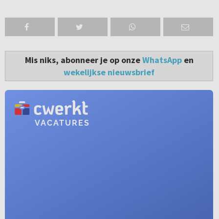
Mis niks, abonneer je op onze
WhatsApp
en
wekelijkse nieuwsbrief