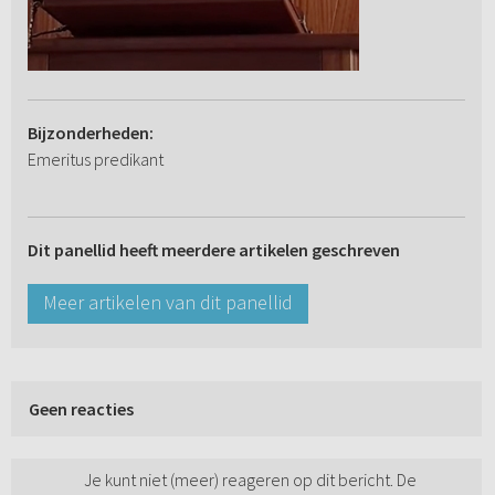
Bijzonderheden:
Emeritus predikant
Dit panellid heeft meerdere artikelen geschreven
Meer artikelen van dit panellid
Geen reacties
Je kunt niet (meer) reageren op dit bericht. De