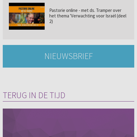
Pastorie online - met ds. Tramper over
het thema 'Verwachting voor Israël (deel
2)
NIEUWSBRIEF
TERUG IN DE TIJD