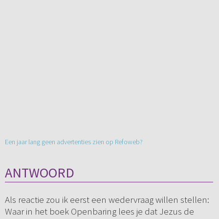
Een jaar lang geen advertenties zien op Refoweb?
ANTWOORD
Als reactie zou ik eerst een wedervraag willen stellen:
Waar in het boek Openbaring lees je dat Jezus de