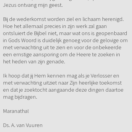
Jezus ontvang mijn geest.
Bij de wederkomst worden ziel en lichaam herenigd.
Hoe het allemaal precies in zijn werk zal gaan
ontsluiert de Bijbel niet, maar wat ons is geopenbaard
in Gods Woord is duidelijk genoeg voor de gelovige om
met verwachting uit te zien en voor de onbekeerde
een ernstige aansporing om de Heere te zoeken in
het heden van zijn genade.
Ik hoop dat jij Hem kennen mag als je Verlosser en
met verwachting uitziet naar Zijn heerlijke toekomst
en dat je zoektocht aangaande deze dingen daartoe
mag bijdragen.
Maranatha!
Ds. A. van Vuuren