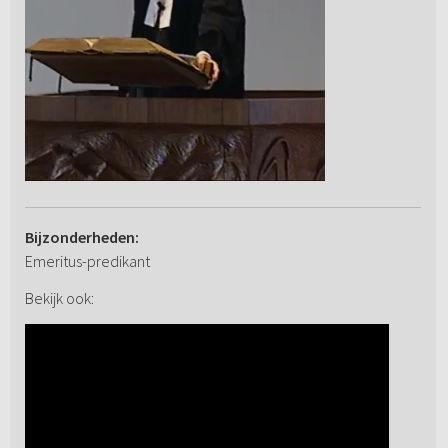
Bijzonderheden:
Emeritus-predikant
Bekijk ook: