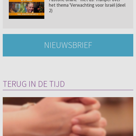
het thema 'Verwachting voor Israël (deel
2)
NIEUWSBRIEF
TERUG IN DE TIJD