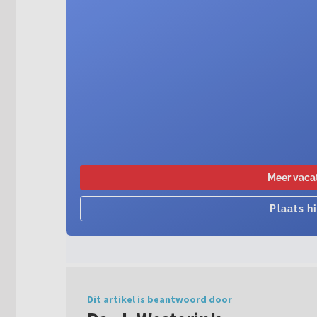
Dit artikel is beantwoord door