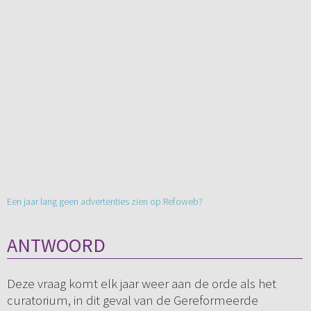
Een jaar lang geen advertenties zien op Refoweb?
ANTWOORD
Deze vraag komt elk jaar weer aan de orde als het
curatorium, in dit geval van de Gereformeerde