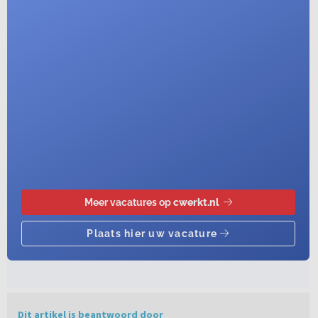
Dit artikel is beantwoord door