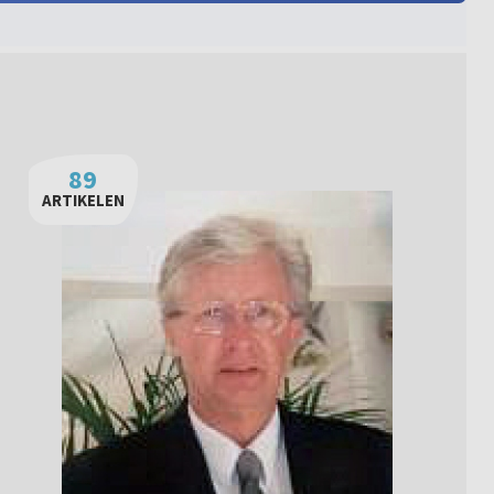
89
ARTIKELEN