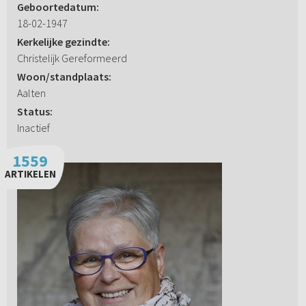
Geboortedatum:
18-02-1947
Kerkelijke gezindte:
Christelijk Gereformeerd
Woon/standplaats:
Aalten
Status:
Inactief
1559
ARTIKELEN