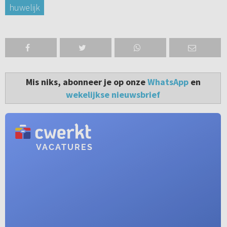
huwelijk
Mis niks, abonneer je op onze
WhatsApp
en
wekelijkse nieuwsbrief