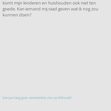
komt mijn kinderen en huishouden ook niet ten
goede. Kan iemand mij raad geven wat ik nog zou
kunnen doen?
Een jaar lang geen advertenties zien op Refoweb?