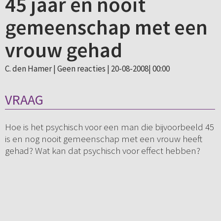
45 jaar en nooit
gemeenschap met een
vrouw gehad
C. den Hamer |
Geen reacties
| 20-08-2008| 00:00
VRAAG
Hoe is het psychisch voor een man die bijvoorbeeld 45
is en nog nooit gemeenschap met een vrouw heeft
gehad? Wat kan dat psychisch voor effect hebben?