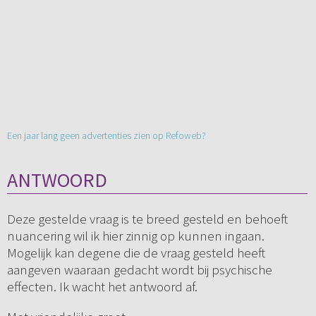
Een jaar lang geen advertenties zien op Refoweb?
ANTWOORD
Deze gestelde vraag is te breed gesteld en behoeft
nuancering wil ik hier zinnig op kunnen ingaan.
Mogelijk kan degene die de vraag gesteld heeft
aangeven waaraan gedacht wordt bij psychische
effecten. Ik wacht het antwoord af.