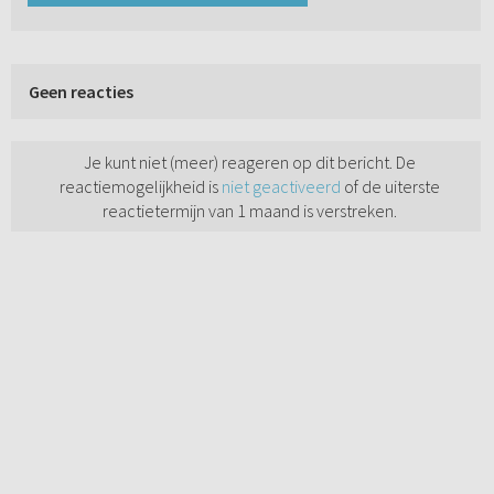
Geen reacties
Je kunt niet (meer) reageren op dit bericht. De
reactiemogelijkheid is
niet geactiveerd
of de uiterste
reactietermijn van 1 maand is verstreken.