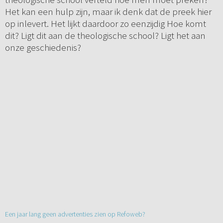
Het kan een hulp zijn, maar ik denk dat de preek hier
op inlevert. Het lijkt daardoor zo eenzijdig Hoe komt
dit? Ligt dit aan de theologische school? Ligt het aan
onze geschiedenis?
Een jaar lang geen advertenties zien op Refoweb?