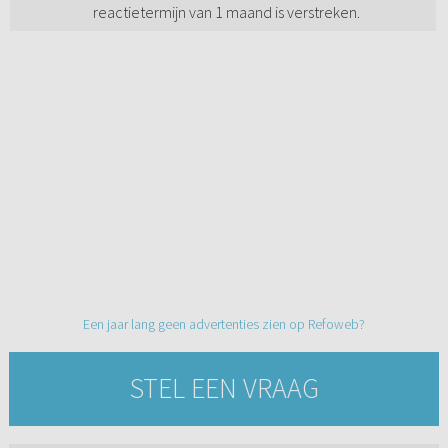
reactietermijn van 1 maand is verstreken.
Een jaar lang geen advertenties zien op Refoweb?
STEL EEN VRAAG