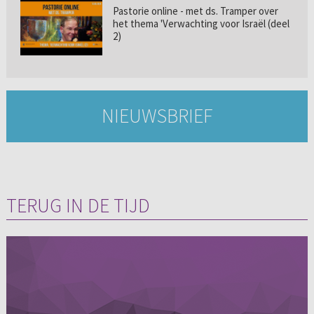
Pastorie online - met ds. Tramper over
het thema 'Verwachting voor Israël (deel
2)
NIEUWSBRIEF
TERUG IN DE TIJD