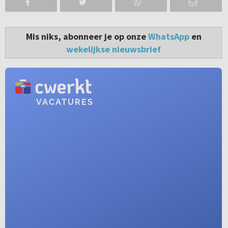
Mis niks, abonneer je op onze
WhatsApp
en
wekelijkse nieuwsbrief