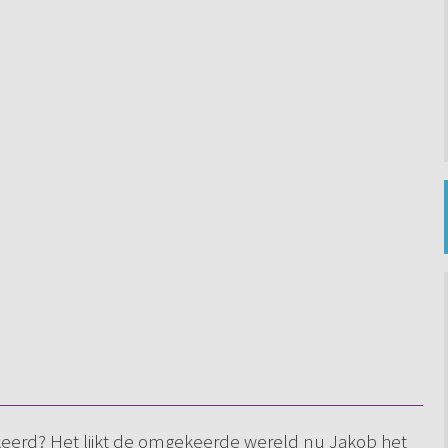
eerd? Het lijkt de omgekeerde wereld nu Jakob het