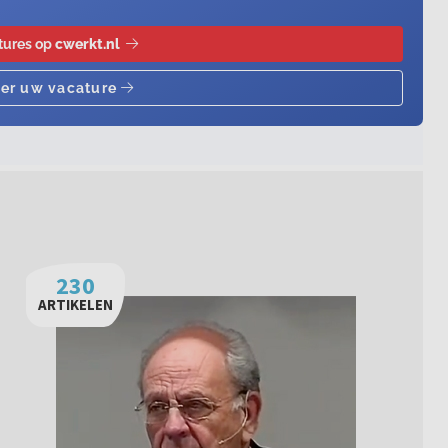
230
ARTIKELEN