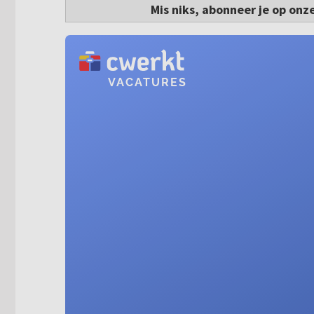
Mis niks, abonneer je op onz