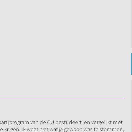
 partijprogram van de CU bestudeert en vergelijkt met
e krijgen. Ik weet niet wat je gewoon was te stemmen,