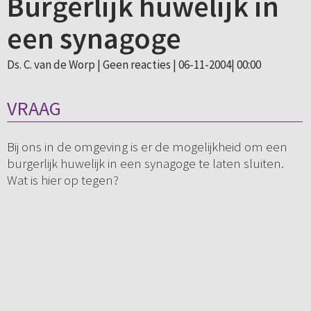
Burgerlijk huwelijk in
een synagoge
Ds. C. van de Worp |
Geen reacties
| 06-11-2004| 00:00
VRAAG
Bij ons in de omgeving is er de mogelijkheid om een
burgerlijk huwelijk in een synagoge te laten sluiten.
Wat is hier op tegen?