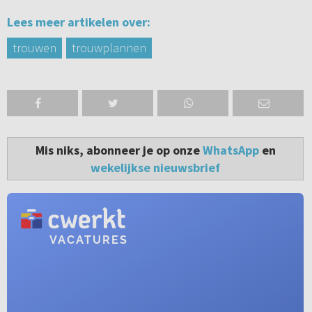
Lees meer artikelen over:
trouwen
trouwplannen
Mis niks, abonneer je op onze
WhatsApp
en
wekelijkse nieuwsbrief