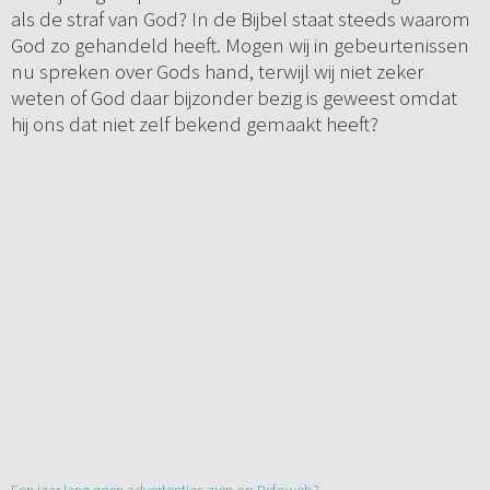
als de straf van God? In de Bijbel staat steeds waarom
God zo gehandeld heeft. Mogen wij in gebeurtenissen
nu spreken over Gods hand, terwijl wij niet zeker
weten of God daar bijzonder bezig is geweest omdat
hij ons dat niet zelf bekend gemaakt heeft?