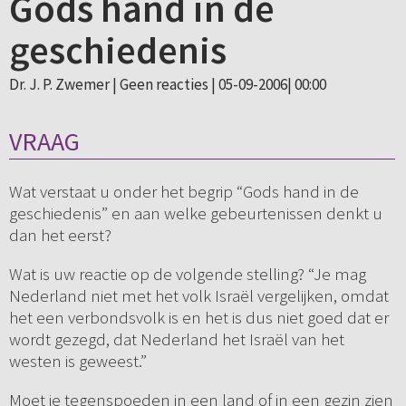
Gods hand in de
geschiedenis
Dr. J. P. Zwemer |
Geen reacties
| 05-09-2006| 00:00
VRAAG
Wat verstaat u onder het begrip “Gods hand in de
geschiedenis” en aan welke gebeurtenissen denkt u
dan het eerst?
Wat is uw reactie op de volgende stelling? “Je mag
Nederland niet met het volk Israël vergelijken, omdat
het een verbondsvolk is en het is dus niet goed dat er
wordt gezegd, dat Nederland het Israël van het
westen is geweest.”
Moet je tegenspoeden in een land of in een gezin zien