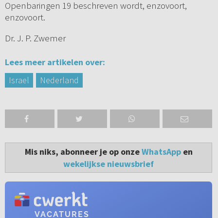
Openbaringen 19 beschreven wordt, enzovoort,
enzovoort.
Dr. J. P. Zwemer
Lees meer artikelen over:
Israel
Nederland
Mis niks, abonneer je op onze
WhatsApp
en
wekelijkse nieuwsbrief