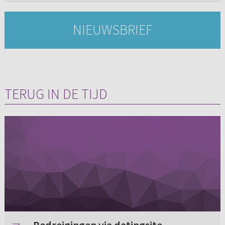
NIEUWSBRIEF
TERUG IN DE TIJD