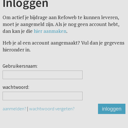
Inloggen
Om actief je bijdrage aan Refoweb te kunnen leveren,
moet je aangemeld zijn. Als je nog geen account hebt,
dan kan je die
hier aanmaken
.
Heb je al een account aangemaakt? Vul dan je gegevens
hieronder in.
Gebruikersnaam:
wachtwoord:
aanmelden?
|
wachtwoord vergeten?
inloggen