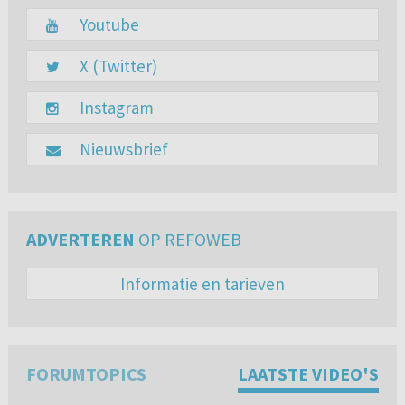
Youtube
X (Twitter)
Instagram
Nieuwsbrief
ADVERTEREN
OP REFOWEB
Informatie en tarieven
FORUMTOPICS
LAATSTE VIDEO'S