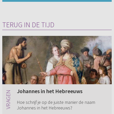
TERUG IN DE TIJD
Johannes in het Hebreeuws
Hoe schrijf je op de juiste manier de naam
Johannes in het Hebreeuws?