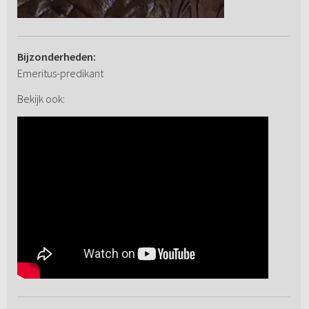
Bijzonderheden:
Emeritus-predikant
Bekijk ook: