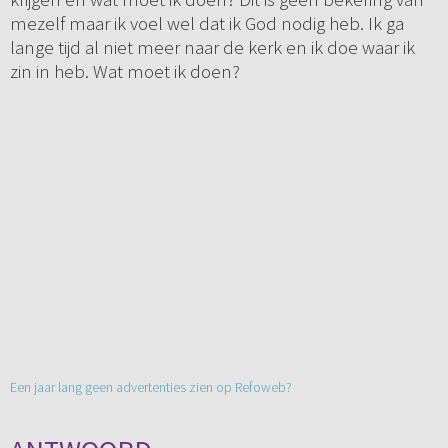
mezelf maar ik voel wel dat ik God nodig heb. Ik ga
lange tijd al niet meer naar de kerk en ik doe waar ik
zin in heb. Wat moet ik doen?
Een jaar lang geen advertenties zien op Refoweb?