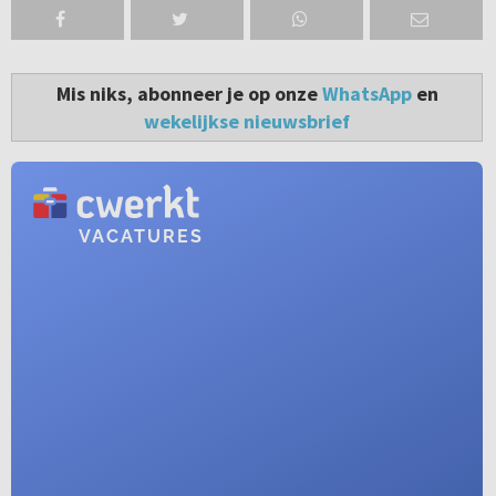
Mis niks, abonneer je op onze
WhatsApp
en
wekelijkse nieuwsbrief