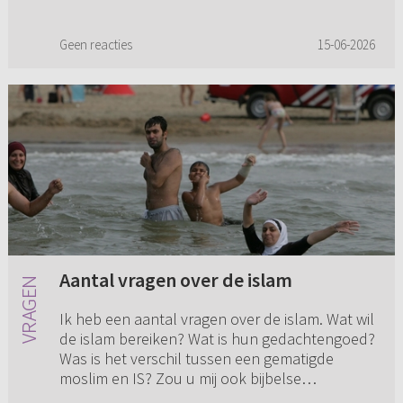
Geen reacties
15-06-2026
Aantal vragen over de islam
Ik heb een aantal vragen over de islam. Wat wil
de islam bereiken? Wat is hun gedachtengoed?
Was is het verschil tussen een gematigde
moslim en IS? Zou u mij ook bijbelse
argumenten tegen de islam kun...