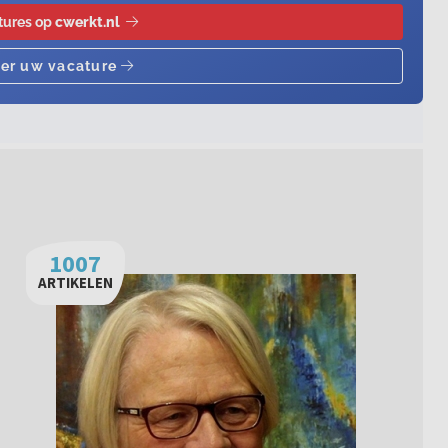
1007
ARTIKELEN