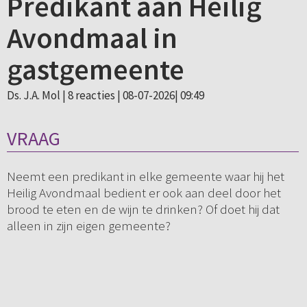
Predikant aan Heilig
Avondmaal in
gastgemeente
Ds. J.A. Mol |
8 reacties
| 08-07-2026| 09:49
VRAAG
Neemt een predikant in elke gemeente waar hij het
Heilig Avondmaal bedient er ook aan deel door het
brood te eten en de wijn te drinken? Of doet hij dat
alleen in zijn eigen gemeente?