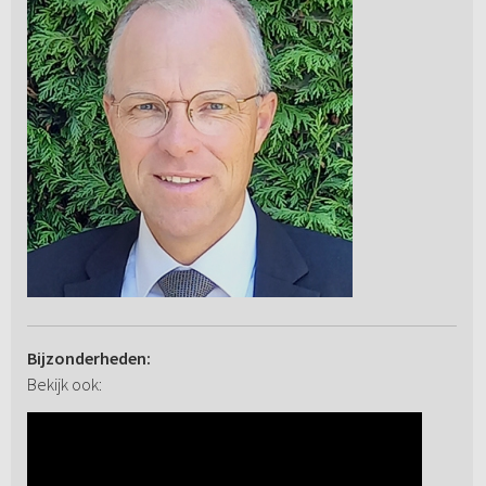
Bijzonderheden:
Bekijk ook: