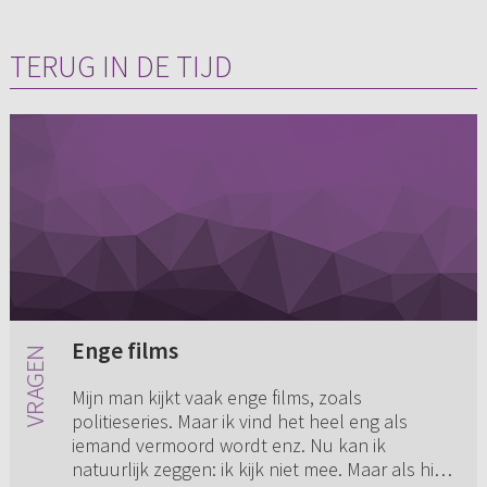
TERUG IN DE TIJD
Enge films
Mijn man kijkt vaak enge films, zoals
politieseries. Maar ik vind het heel eng als
iemand vermoord wordt enz. Nu kan ik
natuurlijk zeggen: ik kijk niet mee. Maar als hij