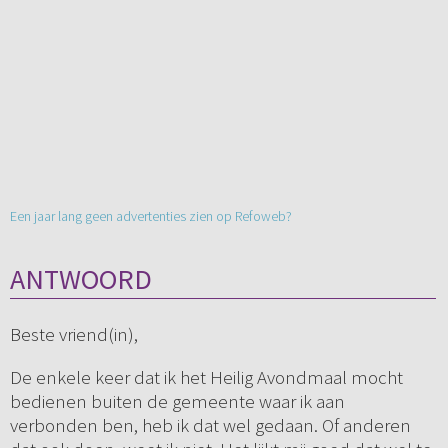
Een jaar lang geen advertenties zien op Refoweb?
ANTWOORD
Beste vriend(in),
De enkele keer dat ik het Heilig Avondmaal mocht
bedienen buiten de gemeente waar ik aan
verbonden ben, heb ik dat wel gedaan. Of anderen