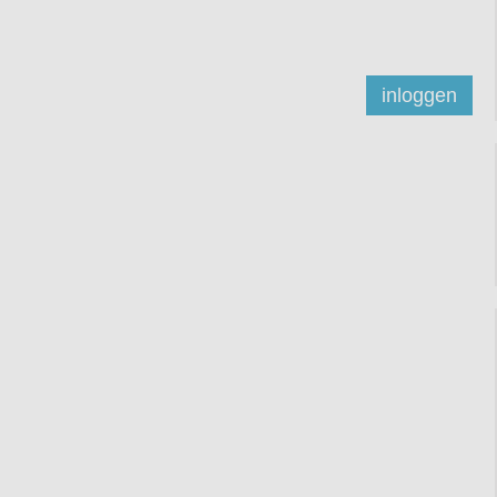
inloggen