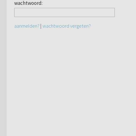
wachtwoord:
aanmelden?
|
wachtwoord vergeten?