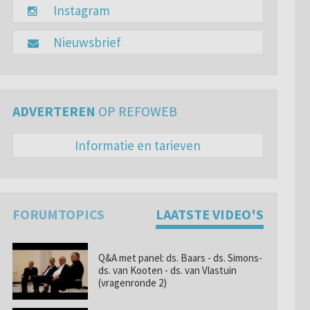
Instagram
Nieuwsbrief
ADVERTEREN
OP REFOWEB
Informatie en tarieven
FORUMTOPICS
LAATSTE VIDEO'S
Q&A met panel: ds. Baars - ds. Simons-
ds. van Kooten - ds. van Vlastuin
(vragenronde 2)