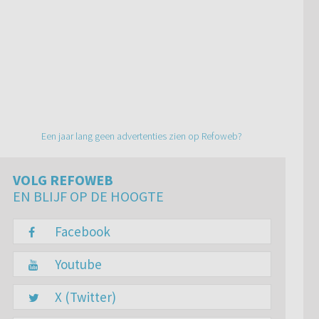
Een jaar lang geen advertenties zien op Refoweb?
VOLG REFOWEB
EN BLIJF OP DE HOOGTE
Facebook
Youtube
X (Twitter)