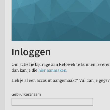
Inloggen
Om actief je bijdrage aan Refoweb te kunnen leveren
dan kan je die
hier aanmaken
.
Heb je al een account aangemaakt? Vul dan je gegev
Gebruikersnaam: