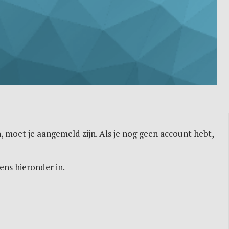
, moet je aangemeld zijn. Als je nog geen account hebt,
ens hieronder in.