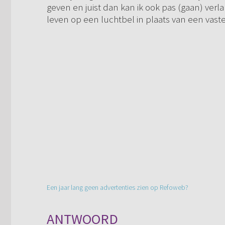
geven en juist dan kan ik ook pas (gaan) verl
leven op een luchtbel in plaats van een vast
Een jaar lang geen advertenties zien op Refoweb?
ANTWOORD