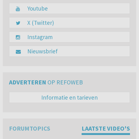
Youtube
X (Twitter)
Instagram
Nieuwsbrief
ADVERTEREN
OP REFOWEB
Informatie en tarieven
FORUMTOPICS
LAATSTE VIDEO'S