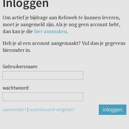
Inloggen
Om actief je bijdrage aan Refoweb te kunnen leveren,
moet je aangemeld zijn. Als je nog geen account hebt,
dan kan je die
hier aanmaken
.
Heb je al een account aangemaakt? Vul dan je gegevens
hieronder in.
Gebruikersnaam:
wachtwoord:
aanmelden?
|
wachtwoord vergeten?
inloggen