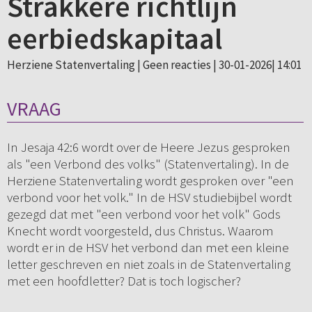
Strakkere richtlijn
eerbiedskapitaal
Herziene Statenvertaling |
Geen reacties
| 30-01-2026| 14:01
VRAAG
In Jesaja 42:6 wordt over de Heere Jezus gesproken
als "een Verbond des volks" (Statenvertaling). In de
Herziene Statenvertaling wordt gesproken over "een
verbond voor het volk." In de HSV studiebijbel wordt
gezegd dat met "een verbond voor het volk" Gods
Knecht wordt voorgesteld, dus Christus. Waarom
wordt er in de HSV het verbond dan met een kleine
letter geschreven en niet zoals in de Statenvertaling
met een hoofdletter? Dat is toch logischer?