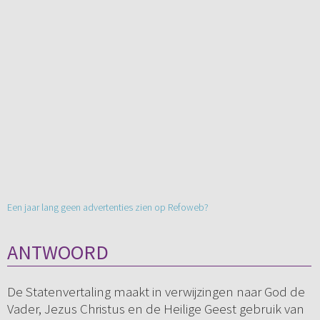
Een jaar lang geen advertenties zien op Refoweb?
ANTWOORD
De Statenvertaling maakt in verwijzingen naar God de
Vader, Jezus Christus en de Heilige Geest gebruik van