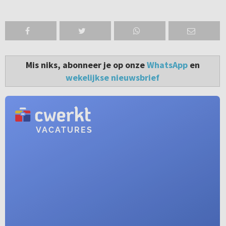
Mis niks, abonneer je op onze
WhatsApp
en
wekelijkse nieuwsbrief