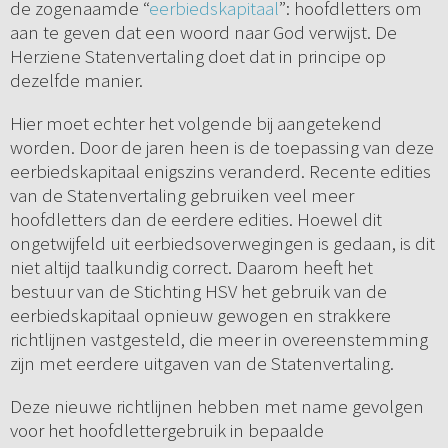
de zogenaamde “
eerbiedskapitaal
”: hoofdletters om
aan te geven dat een woord naar God verwijst. De
Herziene Statenvertaling doet dat in principe op
dezelfde manier.
Hier moet echter het volgende bij aangetekend
worden. Door de jaren heen is de toepassing van deze
eerbiedskapitaal enigszins veranderd. Recente edities
van de Statenvertaling gebruiken veel meer
hoofdletters dan de eerdere edities. Hoewel dit
ongetwijfeld uit eerbiedsoverwegingen is gedaan, is dit
niet altijd taalkundig correct. Daarom heeft het
bestuur van de Stichting HSV het gebruik van de
eerbiedskapitaal opnieuw gewogen en strakkere
richtlijnen vastgesteld, die meer in overeenstemming
zijn met eerdere uitgaven van de Statenvertaling.
Deze nieuwe richtlijnen hebben met name gevolgen
voor het hoofdlettergebruik in bepaalde