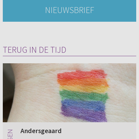
NIEUWSBRIEF
TERUG IN DE TIJD
Andersgeaard