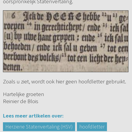
oorspronkelijk Statenvertaling.
Zoals u ziet, wordt ook hier geen hoofdletter gebruikt.
Hartelijke groeten
Reinier de Blois
Lees meer artikelen over:
Herziene Statenvertaling (HSV)
hoofdletter