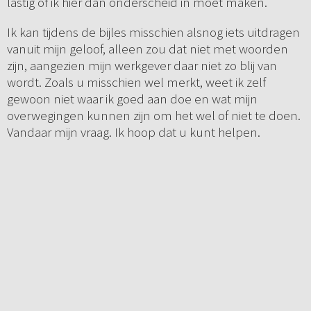
lastig of ik hier dan onderscheid in moet maken.
Ik kan tijdens de bijles misschien alsnog iets uitdragen
vanuit mijn geloof, alleen zou dat niet met woorden
zijn, aangezien mijn werkgever daar niet zo blij van
wordt. Zoals u misschien wel merkt, weet ik zelf
gewoon niet waar ik goed aan doe en wat mijn
overwegingen kunnen zijn om het wel of niet te doen.
Vandaar mijn vraag. Ik hoop dat u kunt helpen.