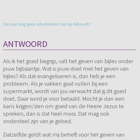
Een jaar lang geen advertenties zien op Refoweb?
ANTWOORD
Als ik het goed begrijp, valt het geven van bijles onder
jouw bijbaantje. Wat is jouw doel met het geven van
bijles? Als dat evangeliseren is, dan heb je een
probleem. Als je vakken gaat vullen bij een
supermarkt, wordt van jou verwacht dat jij dit goed
doet. Daar word je voor betaald. Mocht je dan een
kans krijgen/zien om goed van de Heere Jezus te
spreken, dan is dat heel mooi. Dat mag ook
onderdeel zijn van je gebed.
Datzelfde geldt wat mij betreft voor het geven van