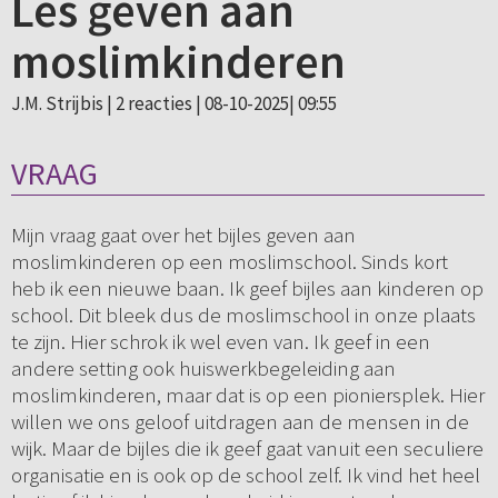
Les geven aan
moslimkinderen
J.M. Strijbis |
2 reacties
| 08-10-2025| 09:55
VRAAG
Mijn vraag gaat over het bijles geven aan
moslimkinderen op een moslimschool. Sinds kort
heb ik een nieuwe baan. Ik geef bijles aan kinderen op
school. Dit bleek dus de moslimschool in onze plaats
te zijn. Hier schrok ik wel even van. Ik geef in een
andere setting ook huiswerkbegeleiding aan
moslimkinderen, maar dat is op een pioniersplek. Hier
willen we ons geloof uitdragen aan de mensen in de
wijk. Maar de bijles die ik geef gaat vanuit een seculiere
organisatie en is ook op de school zelf. Ik vind het heel