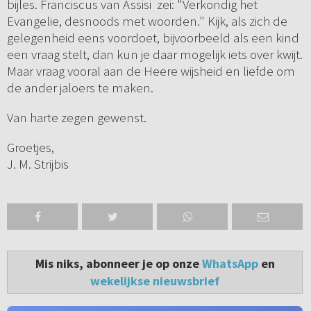
bijles. Franciscus van Assisi zei: "Verkondig het
Evangelie, desnoods met woorden." Kijk, als zich de
gelegenheid eens voordoet, bijvoorbeeld als een kind
een vraag stelt, dan kun je daar mogelijk iets over kwijt.
Maar vraag vooral aan de Heere wijsheid en liefde om
de ander jaloers te maken.
Van harte zegen gewenst.
Groetjes,
J. M. Strijbis
Mis niks, abonneer je op onze
WhatsApp
en
wekelijkse nieuwsbrief