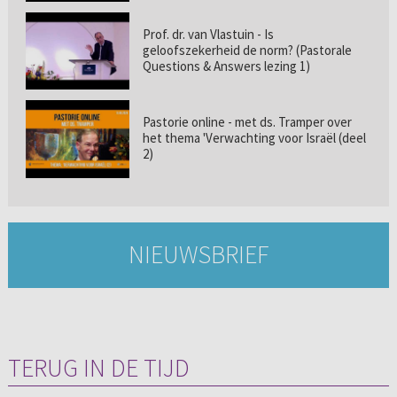
Prof. dr. van Vlastuin - Is
geloofszekerheid de norm? (Pastorale
Questions & Answers lezing 1)
Pastorie online - met ds. Tramper over
het thema 'Verwachting voor Israël (deel
2)
NIEUWSBRIEF
TERUG IN DE TIJD