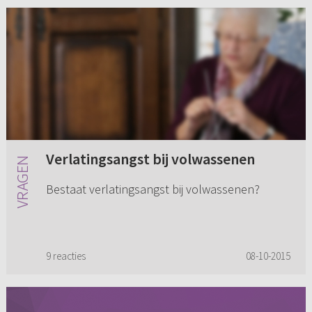
Verlatingsangst bij volwassenen
Bestaat verlatingsangst bij volwassenen?
9 reacties
08-10-2015