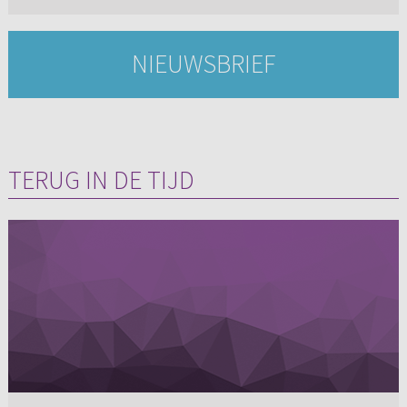
NIEUWSBRIEF
TERUG IN DE TIJD