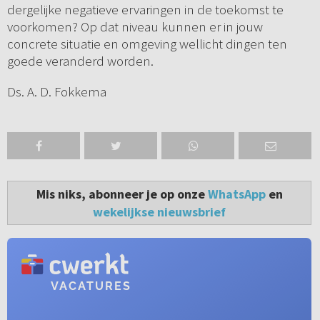
dergelijke negatieve ervaringen in de toekomst te
voorkomen? Op dat niveau kunnen er in jouw
concrete situatie en omgeving wellicht dingen ten
goede veranderd worden.
Ds. A. D. Fokkema
Mis niks, abonneer je op onze
WhatsApp
en
wekelijkse nieuwsbrief