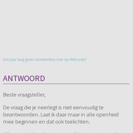
Een jaar lang geen advertenties zien op Refoweb?
ANTWOORD
Beste vraagsteller,
De vraag die je neerlegt is niet eenvoudig te
beantwoorden. Laat ik daar maar in alle openheid
mee beginnen en dat ook toelichten.