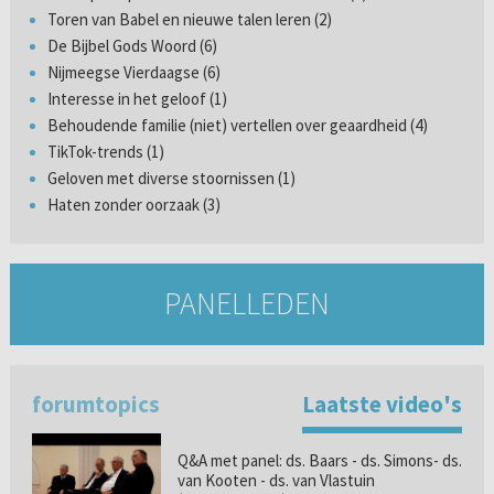
Toren van Babel en nieuwe talen leren (2)
De Bijbel Gods Woord (6)
Nijmeegse Vierdaagse (6)
Interesse in het geloof (1)
Behoudende familie (niet) vertellen over geaardheid (4)
TikTok-trends (1)
Geloven met diverse stoornissen (1)
Haten zonder oorzaak (3)
PANELLEDEN
forumtopics
Laatste video's
Q&A met panel: ds. Baars - ds. Simons- ds.
van Kooten - ds. van Vlastuin