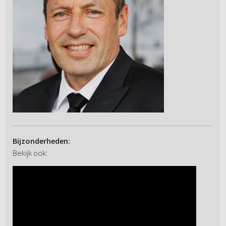
Bijzonderheden:
Bekijk ook: