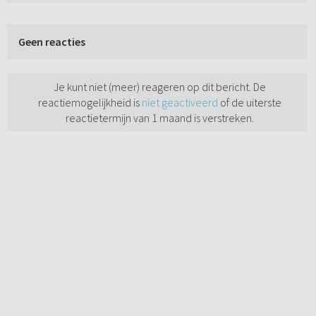
Geen reacties
Je kunt niet (meer) reageren op dit bericht. De
reactiemogelijkheid is
niet geactiveerd
of de uiterste
reactietermijn van 1 maand is verstreken.