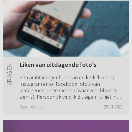
Liken van uitdagende foto's
Een ambtsdrager bij ons in de kerk ‘liket’ op
Instagram en/of Facebook foto’s van
uitdagende jonge meiden (waar veel bloot te
zien is). Persoonlijk vind ik dit eigenlijk niet in
overeenstemming met ...
Geen reacties
28-01-2021