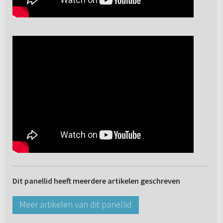
Dit panellid heeft meerdere artikelen geschreven
Meer artikelen van dit panellid