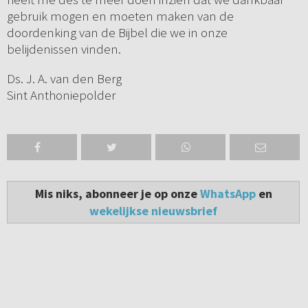
gebruik mogen en moeten maken van de
doordenking van de Bijbel die we in onze
belijdenissen vinden.
Ds. J. A. van den Berg
Sint Anthoniepolder
Mis niks, abonneer je op onze
WhatsApp
en
wekelijkse nieuwsbrief