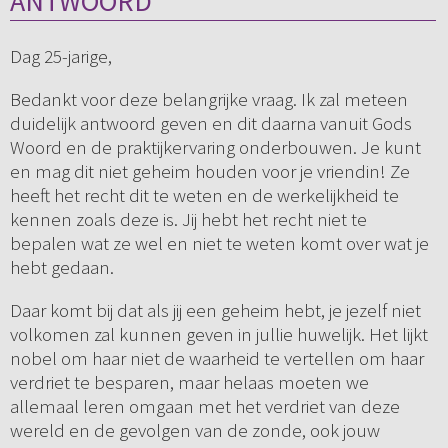
ANTWOORD
Dag 25-jarige,
Bedankt voor deze belangrijke vraag. Ik zal meteen
duidelijk antwoord geven en dit daarna vanuit Gods
Woord en de praktijkervaring onderbouwen. Je kunt
en mag dit niet geheim houden voor je vriendin! Ze
heeft het recht dit te weten en de werkelijkheid te
kennen zoals deze is. Jij hebt het recht niet te
bepalen wat ze wel en niet te weten komt over wat je
hebt gedaan.
Daar komt bij dat als jij een geheim hebt, je jezelf niet
volkomen zal kunnen geven in jullie huwelijk. Het lijkt
nobel om haar niet de waarheid te vertellen om haar
verdriet te besparen, maar helaas moeten we
allemaal leren omgaan met het verdriet van deze
wereld en de gevolgen van de zonde, ook jouw