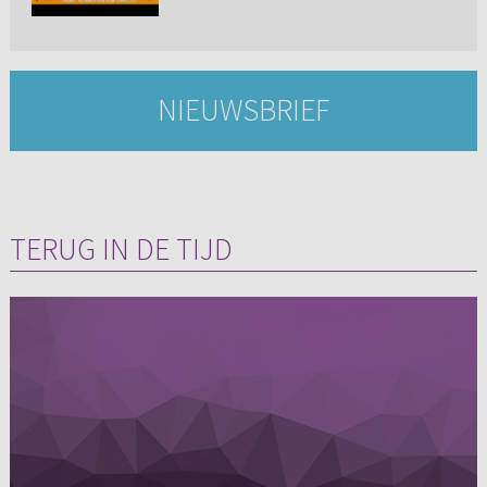
NIEUWSBRIEF
TERUG IN DE TIJD