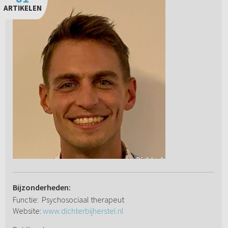
ARTIKELEN
Bijzonderheden:
Functie: Psychosociaal therapeut
Website:
www.dichterbijherstel.nl