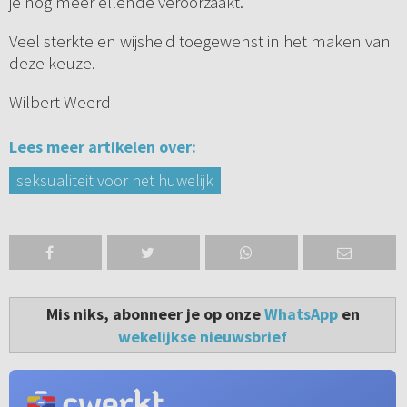
je nog meer ellende veroorzaakt.
Veel sterkte en wijsheid toegewenst in het maken van
deze keuze.
Wilbert Weerd
Lees meer artikelen over:
seksualiteit voor het huwelijk
Mis niks, abonneer je op onze
WhatsApp
en
wekelijkse nieuwsbrief