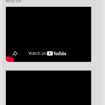
Bekijk ook: