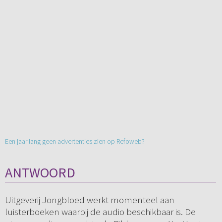
Een jaar lang geen advertenties zien op Refoweb?
ANTWOORD
Uitgeverij Jongbloed werkt momenteel aan
luisterboeken waarbij de audio beschikbaar is. De