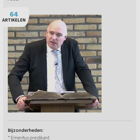
64
ARTIKELEN
Bijzonderheden:
* Emeritus predikant