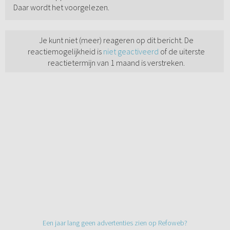
Daar wordt het voorgelezen.
Je kunt niet (meer) reageren op dit bericht. De
reactiemogelijkheid is
niet geactiveerd
of de uiterste
reactietermijn van 1 maand is verstreken.
Een jaar lang geen advertenties zien op Refoweb?