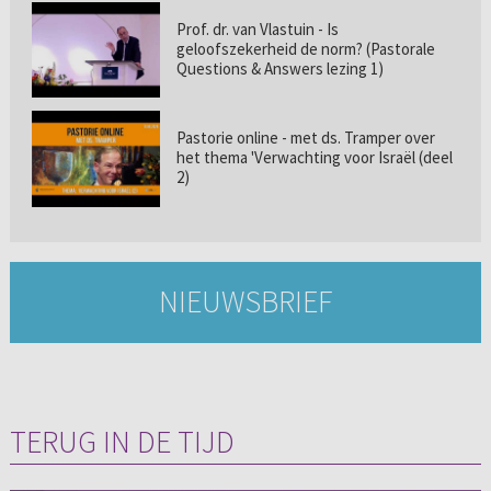
Prof. dr. van Vlastuin - Is
geloofszekerheid de norm? (Pastorale
Questions & Answers lezing 1)
Pastorie online - met ds. Tramper over
het thema 'Verwachting voor Israël (deel
2)
NIEUWSBRIEF
TERUG IN DE TIJD