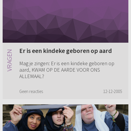
Er is een kindeke geboren op aard
Mag je zingen: Er is een kindeke geboren op
aard, KWAM OP DE AARDE VOOR ONS
ALLEMAAL?
Geen reacties
12-12-2005