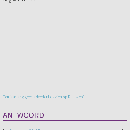
Een jaar lang geen advertenties zien op Refoweb?
ANTWOORD