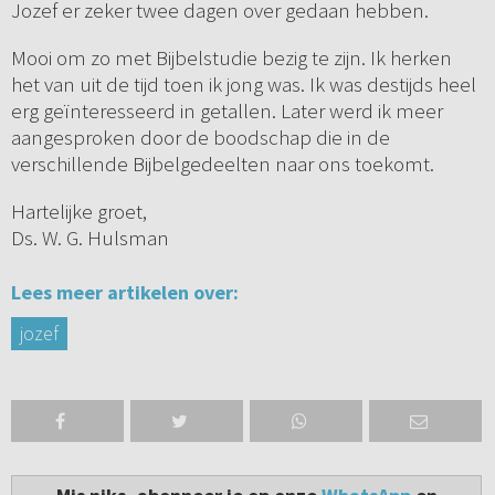
Jozef er zeker twee dagen over gedaan hebben.
Mooi om zo met Bijbelstudie bezig te zijn. Ik herken
het van uit de tijd toen ik jong was. Ik was destijds heel
erg geïnteresseerd in getallen. Later werd ik meer
aangesproken door de boodschap die in de
verschillende Bijbelgedeelten naar ons toekomt.
Hartelijke groet,
Ds. W. G. Hulsman
Lees meer artikelen over:
jozef