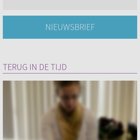
NIEUWSBRIEF
TERUG IN DE TIJD