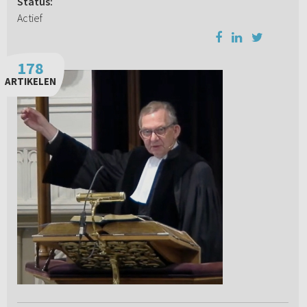
Status:
Actief
178
ARTIKELEN