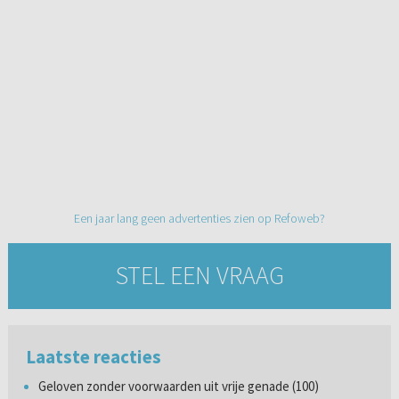
Een jaar lang geen advertenties zien op Refoweb?
STEL EEN VRAAG
Laatste reacties
Geloven zonder voorwaarden uit vrije genade (100)