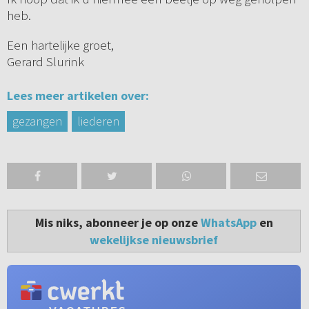
heb.
Een hartelijke groet,
Gerard Slurink
Lees meer artikelen over:
gezangen
liederen
Mis niks, abonneer je op onze
WhatsApp
en
wekelijkse nieuwsbrief