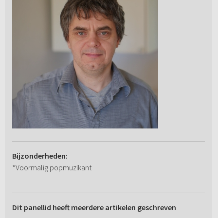
Bijzonderheden:
*Voormalig popmuzikant
Dit panellid heeft meerdere artikelen geschreven