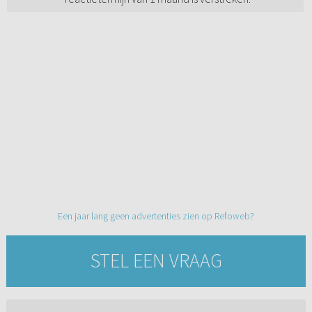
Een jaar lang geen advertenties zien op Refoweb?
STEL EEN VRAAG