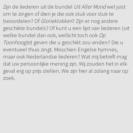
Zijn de liederen uit de bundel
Uit Aller Mond
wel juist
om te zingen of dien je die ook stuk voor stuk te
beoordelen? Of
Glorieklokken
? Zijn er nog andere
geschikte bundels? Of kunt u een lijst van liederen (uit
welke bundel dan ook, wellicht toch ook
Op
Toonhoogte
) geven die u geschikt zou vinden? Die u
eventueel thuis zingt. Misschien Engelse hymnes,
maar ook Nederlandse liederen? Wat mij betreft mag
dat uw persoonlijke mening zijn. Wij zouden het in elk
geval erg op prijs stellen. We zijn hier al zolang naar op
zoek.