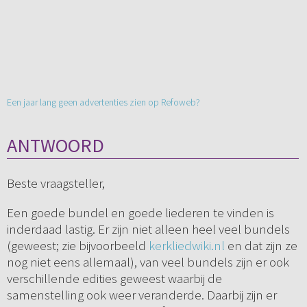
Een jaar lang geen advertenties zien op Refoweb?
ANTWOORD
Beste vraagsteller,
Een goede bundel en goede liederen te vinden is
inderdaad lastig. Er zijn niet alleen heel veel bundels
(geweest; zie bijvoorbeeld
kerkliedwiki.nl
en dat zijn ze
nog niet eens allemaal), van veel bundels zijn er ook
verschillende edities geweest waarbij de
samenstelling ook weer veranderde. Daarbij zijn er