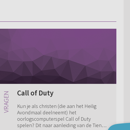
Call of Duty
Kun je als christen (die aan het Heilig
Avondmaal deelneemt) het
oorlogscomputerspel Call of Duty
spelen? Dit naar aanleiding van de Tien