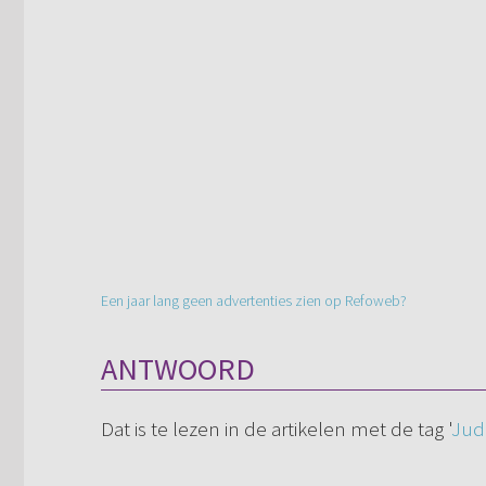
Een jaar lang geen advertenties zien op Refoweb?
ANTWOORD
Dat is te lezen in de artikelen met de tag '
Jud