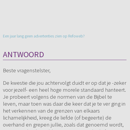
Een jaar lang geen advertenties zien op Refoweb?
ANTWOORD
Beste vragenstelster,
De kwestie die jou achtervolgt duidt er op dat je -zeker
voor jezelf- een heel hoge morele standaard hanteert.
Je probeert volgens de normen van de Bijbel te
leven, maar toen was daar die keer dat je te ver ging in
het verkennen van de grenzen van elkaars
lichamelijkheid, kreeg de liefde (of begeerte) de
overhand en grepen jullie, zoals dat genoemd wordt,