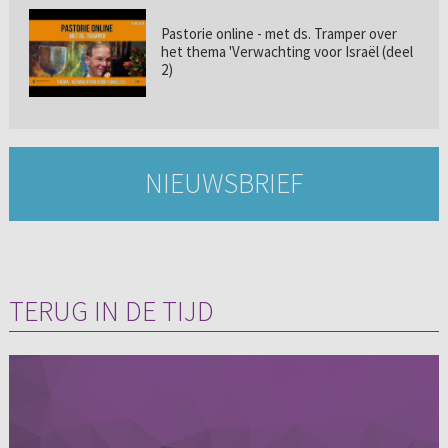
Pastorie online - met ds. Tramper over
het thema 'Verwachting voor Israël (deel
2)
NIEUWSBRIEF
TERUG IN DE TIJD