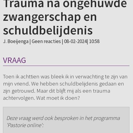
Trauma na ongehuwde
zwangerschap en
schuldbelijdenis
J. Boeijenga |
Geen reacties
| 08-02-2024| 10:58
VRAAG
Toen ik achttien was bleek ik in verwachting te zijn van
mijn vriend. We hebben schuldbelijdenis gedaan en
zijn getrouwd. Maar dit blijft mij als een trauma
achtervolgen. Wat moet ik doen?
Deze vraag werd ook besproken in het programma
'Pastorie online':