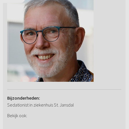
Bijzonderheden:
Sedationist in ziekenhuis St. Jansdal
Bekijk ook: