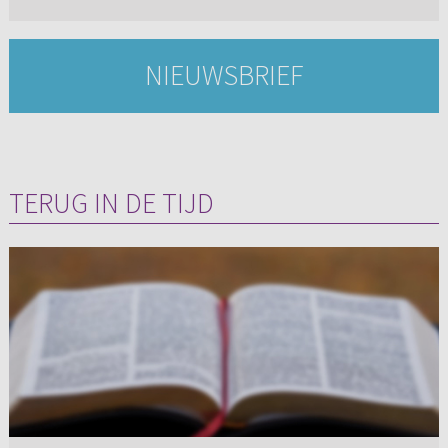
NIEUWSBRIEF
TERUG IN DE TIJD