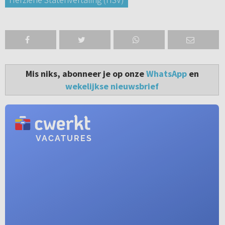
Mis niks, abonneer je op onze
WhatsApp
en
wekelijkse nieuwsbrief