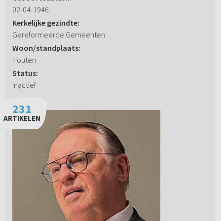
02-04-1946
Kerkelijke gezindte:
Gereformeerde Gemeenten
Woon/standplaats:
Houten
Status:
Inactief
231
ARTIKELEN