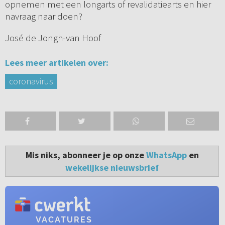
opnemen met een longarts of revalidatiearts en hier
navraag naar doen?
José de Jongh-van Hoof
Lees meer artikelen over:
coronavirus
Mis niks, abonneer je op onze
WhatsApp
en
wekelijkse nieuwsbrief