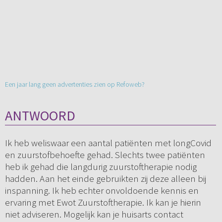
Een jaar lang geen advertenties zien op Refoweb?
ANTWOORD
Ik heb weliswaar een aantal patiënten met longCovid
en zuurstofbehoefte gehad. Slechts twee patiënten
heb ik gehad die langdurig zuurstoftherapie nodig
hadden. Aan het einde gebruikten zij deze alleen bij
inspanning. Ik heb echter onvoldoende kennis en
ervaring met Ewot Zuurstoftherapie. Ik kan je hierin
niet adviseren. Mogelijk kan je huisarts contact