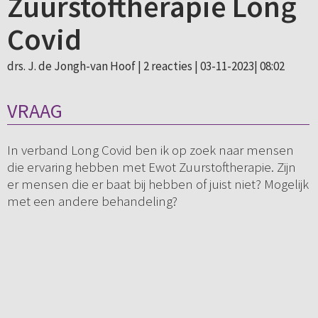
Zuurstoftherapie Long
Covid
drs. J. de Jongh-van Hoof |
2 reacties
| 03-11-2023| 08:02
VRAAG
In verband Long Covid ben ik op zoek naar mensen
die ervaring hebben met Ewot Zuurstoftherapie. Zijn
er mensen die er baat bij hebben of juist niet? Mogelijk
met een andere behandeling?