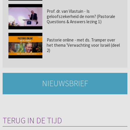
Prof. dr. van Vlastuin - Is
geloofszekerheid de norm? (Pastorale
Questions & Answers lezing 1)
Pastorie online - met ds. Tramper over
het thema 'Verwachting voor Israël (deel
2)
NIEUWSBRIEF
TERUG IN DE TIJD