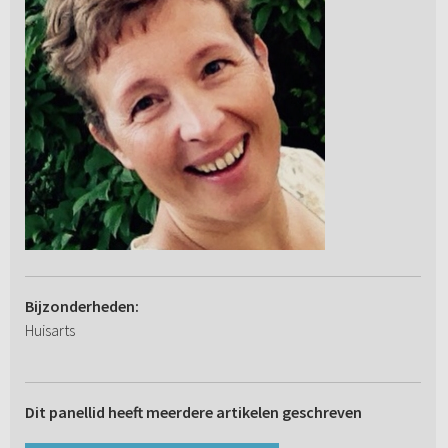
Bijzonderheden:
Huisarts
Dit panellid heeft meerdere artikelen geschreven