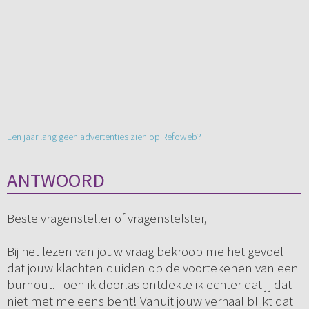
Een jaar lang geen advertenties zien op Refoweb?
ANTWOORD
Beste vragensteller of vragenstelster,
Bij het lezen van jouw vraag bekroop me het gevoel
dat jouw klachten duiden op de voortekenen van een
burnout. Toen ik doorlas ontdekte ik echter dat jij dat
niet met me eens bent! Vanuit jouw verhaal blijkt dat