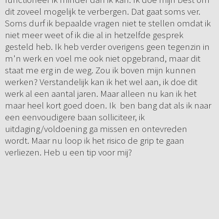
dit zoveel mogelijk te verbergen. Dat gaat soms ver.
Soms durf ik bepaalde vragen niet te stellen omdat ik
niet meer weet of ik die al in hetzelfde gesprek
gesteld heb. Ik heb verder overigens geen tegenzin in
m'n werk en voel me ook niet opgebrand, maar dit
staat me erg in de weg. Zou ik boven mijn kunnen
werken? Verstandelijk kan ik het wel aan, ik doe dit
werk al een aantal jaren. Maar alleen nu kan ik het
maar heel kort goed doen. Ik ben bang dat als ik naar
een eenvoudigere baan solliciteer, ik
uitdaging/voldoening ga missen en ontevreden
wordt. Maar nu loop ik het risico de grip te gaan
verliezen. Heb u een tip voor mij?