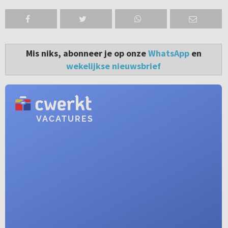
Mis niks, abonneer je op onze
WhatsApp
en
wekelijkse nieuwsbrief