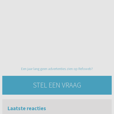
Een jaar lang geen advertenties zien op Refoweb?
STEL EEN VRAAG
Laatste reacties