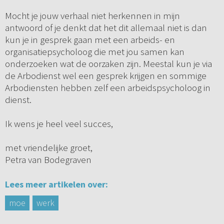
Mocht je jouw verhaal niet herkennen in mijn
antwoord of je denkt dat het dit allemaal niet is dan
kun je in gesprek gaan met een arbeids- en
organisatiepsycholoog die met jou samen kan
onderzoeken wat de oorzaken zijn. Meestal kun je via
de Arbodienst wel een gesprek krijgen en sommige
Arbodiensten hebben zelf een arbeidspsycholoog in
dienst.
Ik wens je heel veel succes,
met vriendelijke groet,
Petra van Bodegraven
Lees meer artikelen over:
moe
werk