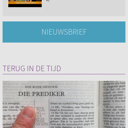
NIEUWSBRIEF
TERUG IN DE TIJD