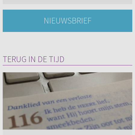
NIEUWSBRIEF
TERUG IN DE TIJD