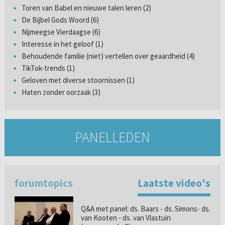
Toren van Babel en nieuwe talen leren (2)
De Bijbel Gods Woord (6)
Nijmeegse Vierdaagse (6)
Interesse in het geloof (1)
Behoudende familie (niet) vertellen over geaardheid (4)
TikTok-trends (1)
Geloven met diverse stoornissen (1)
Haten zonder oorzaak (3)
PANELLEDEN
forumtopics
Laatste video's
Q&A met panel: ds. Baars - ds. Simons- ds.
van Kooten - ds. van Vlastuin