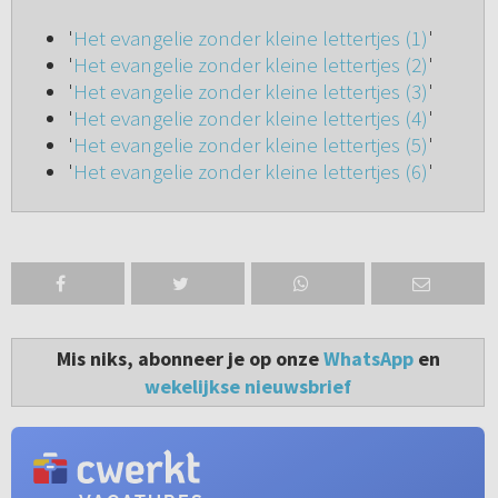
'
Het evangelie zonder kleine lettertjes (1)
'
'
Het evangelie zonder kleine lettertjes (2)
'
'
Het evangelie zonder kleine lettertjes (3)
'
'
Het evangelie zonder kleine lettertjes (4)
'
'
Het evangelie zonder kleine lettertjes (5)
'
'
Het evangelie zonder kleine lettertjes (6)
'
Mis niks, abonneer je op onze
WhatsApp
en
wekelijkse nieuwsbrief