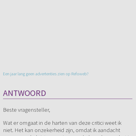
Een jaar lang geen advertenties zien op Refoweb?
ANTWOORD
Beste vragensteller,
Wat er omgaat in de harten van deze critici weet ik
niet. Het kan onzekerheid zijn, omdat ik aandacht