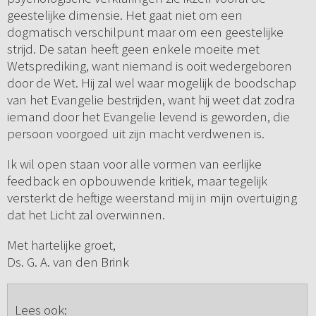
geestelijke dimensie. Het gaat niet om een
dogmatisch verschilpunt maar om een geestelijke
strijd. De satan heeft geen enkele moeite met
Wetsprediking, want niemand is ooit wedergeboren
door de Wet. Hij zal wel waar mogelijk de boodschap
van het Evangelie bestrijden, want hij weet dat zodra
iemand door het Evangelie levend is geworden, die
persoon voorgoed uit zijn macht verdwenen is.
Ik wil open staan voor alle vormen van eerlijke
feedback en opbouwende kritiek, maar tegelijk
versterkt de heftige weerstand mij in mijn overtuiging
dat het Licht zal overwinnen.
Met hartelijke groet,
Ds. G. A. van den Brink
Lees ook: