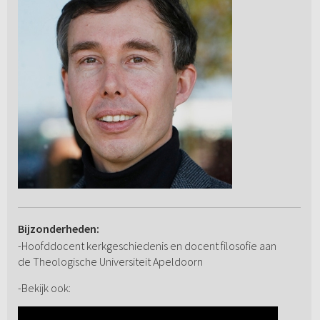
Bijzonderheden:
-Hoofddocent kerkgeschiedenis en docent filosofie aan
de Theologische Universiteit Apeldoorn
-Bekijk ook: