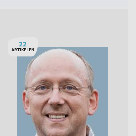
22
ARTIKELEN