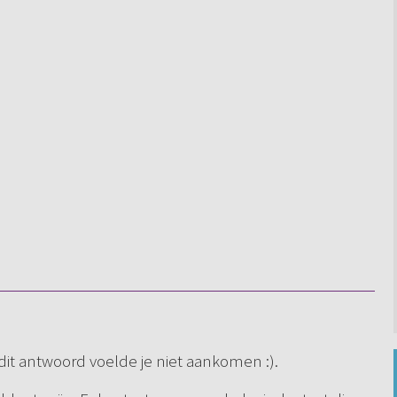
 dit antwoord voelde je niet aankomen :).