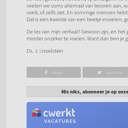
voelen we soms allemaal van tevoren aan, w
voelt, of zelfs ziet. En sommige mensen heb
Dat is een kwestie van een beetje invoelen,
De les van mijn verhaal? Gewoon zijn, en het 
minder onzeker te voelen. Want dan ben je 
Ds. J. IJsselstein
delen
tweeten
Mis niks, abonneer je op onz