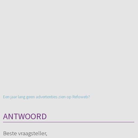
Een jaar lang geen advertenties zien op Refoweb?
ANTWOORD
Beste vraagsteller,