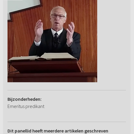
Bijzonderheden:
Emeritus predikant
Dit panellid heeft meerdere artikelen geschreven