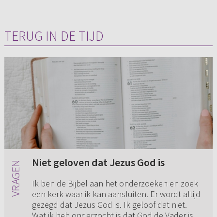
TERUG IN DE TIJD
Niet geloven dat Jezus God is
Ik ben de Bijbel aan het onderzoeken en zoek
een kerk waar ik kan aansluiten. Er wordt altijd
gezegd dat Jezus God is. Ik geloof dat niet.
Wat ik heb onderzocht is dat God de Vader is