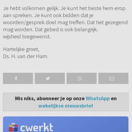
Je hebt volkomen gelijk. Je kunt het beste hem erop
aan spreken. Je kunt ook bidden dat je
woorden/gesprek doel mag treffen. Dat het gezegend
mag worden. Dat gebed is ook belangrijk.
wijsheid toegewenst.
Hartelijke groet,
Ds. H. van der Ham
Mis niks, abonneer je op onze
WhatsApp
en
wekelijkse nieuwsbrief